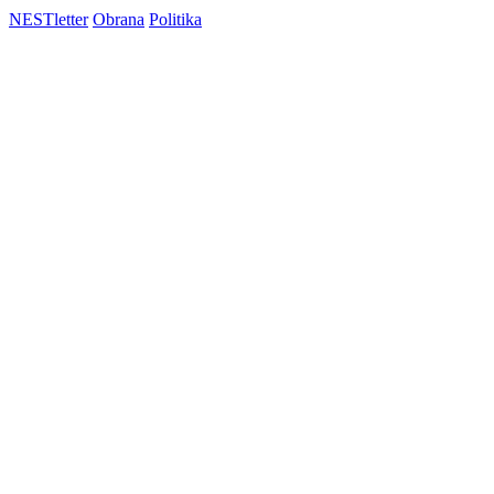
NESTletter
Obrana
Politika