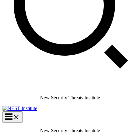
New Security Threats Institute
New Security Threats Institute