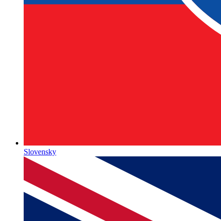
Slovensky