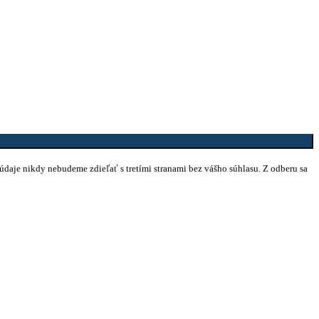
 údaje nikdy nebudeme zdieľať s tretími stranami bez vášho súhlasu. Z odberu sa