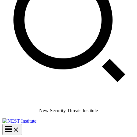
New Security Threats Institute