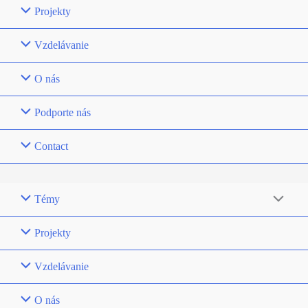
Projekty
Vzdelávanie
O nás
Podporte nás
Contact
Témy
Projekty
Vzdelávanie
O nás