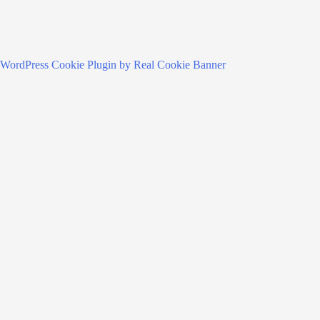
WordPress Cookie Plugin by Real Cookie Banner