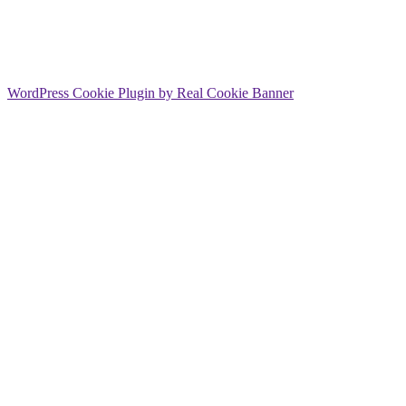
WordPress Cookie Plugin by Real Cookie Banner