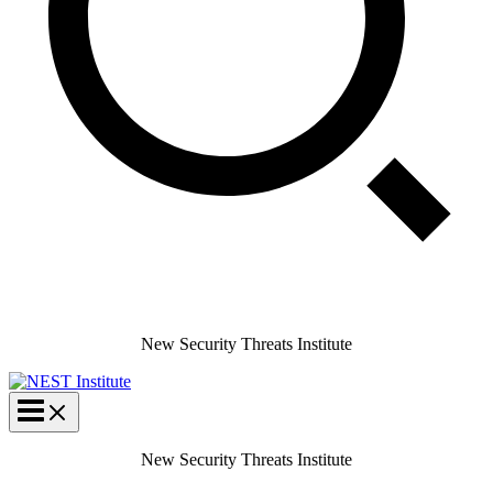
New Security Threats Institute
New Security Threats Institute