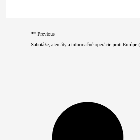
Previous
Sabotáže, atentáty a informačné operácie proti Európe 