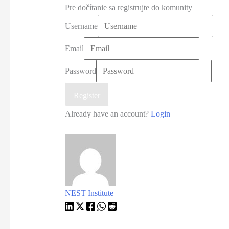
Pre dočítanie sa registrujte do komunity
Username
Email
Password
Register
Already have an account?
Login
NEST Institute