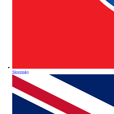
Slovensky