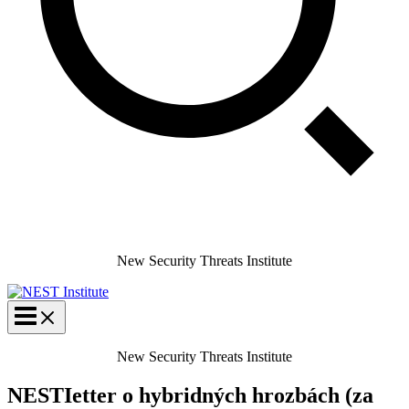
New Security Threats Institute
New Security Threats Institute
NESTIetter o hybridných hrozbách (za