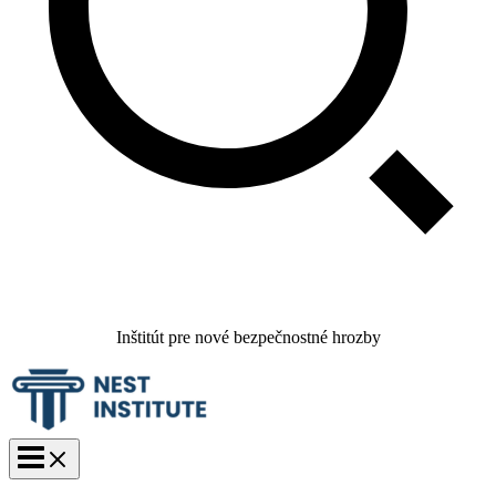
Inštitút pre nové bezpečnostné hrozby