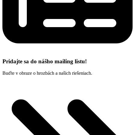
Pridajte sa do nášho mailing listu!
Buďte v obraze o hrozbách a našich riešeniach.