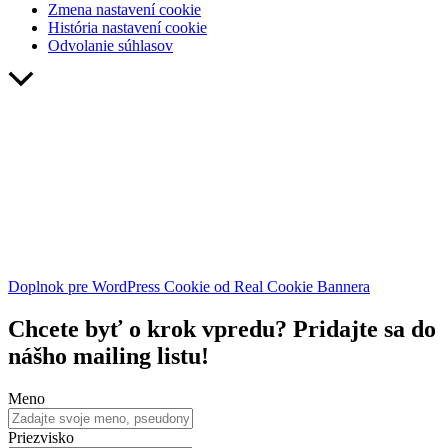
Zmena nastavení cookie
História nastavení cookie
Odvolanie súhlasov
Návrat
hore
Doplnok pre WordPress Cookie od Real Cookie Bannera
Chcete byť o krok vpredu? Pridajte sa do
nášho mailing listu!
Meno
Priezvisko