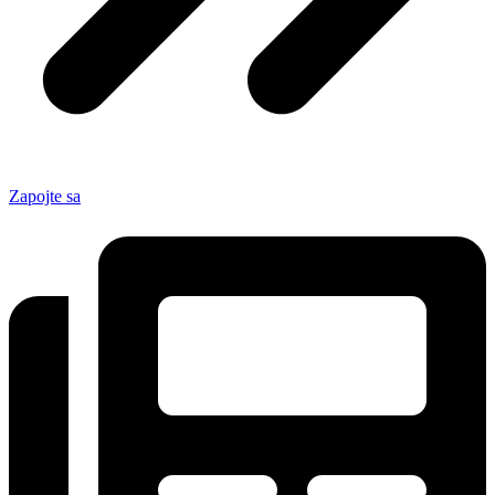
Zapojte sa