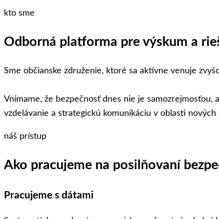
kto sme
Odborná platforma pre výskum a rie
Sme občianske združenie, ktoré sa aktívne venuje zvyš
Vnímame, že bezpečnosť dnes nie je samozrejmosťou, a
vzdelávanie a strategickú komunikáciu v oblasti nových
náš prístup
Ako pracujeme na posilňovaní bezpe
Pracujeme s dátami