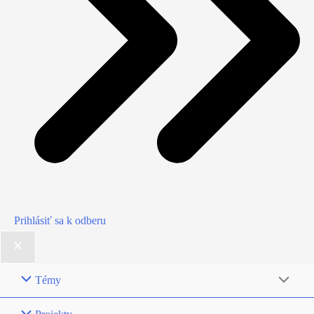
Prihlásiť sa k odberu
Témy