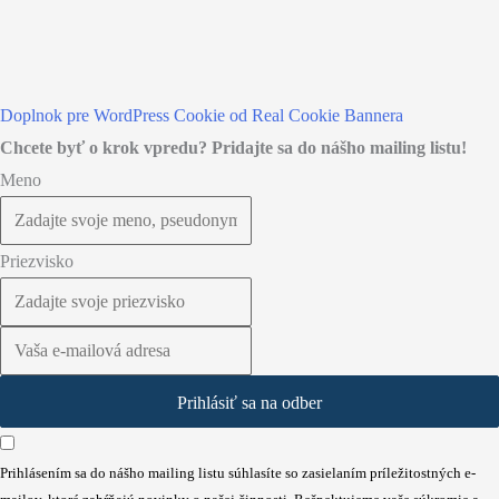
Doplnok pre WordPress Cookie od Real Cookie Bannera
Chcete byť o krok vpredu? Pridajte sa do nášho mailing listu!
Meno
Priezvisko
Prihlásiť sa na odber
Prihlásením sa do nášho mailing listu súhlasíte so zasielaním príležitostných e-