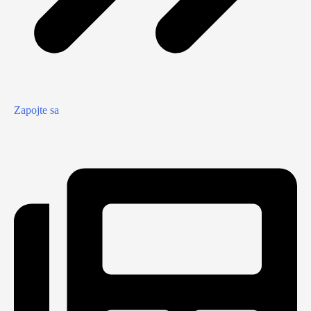
Zapojte sa