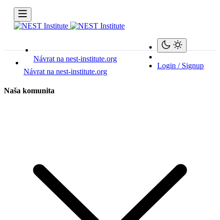
Návrat na nest-institute.org
Login / Signup
Návrat na nest-institute.org
Naša komunita