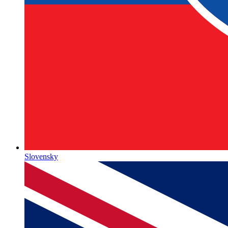
Slovensky