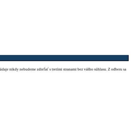
 údaje nikdy nebudeme zdieľať s tretími stranami bez vášho súhlasu. Z odberu sa