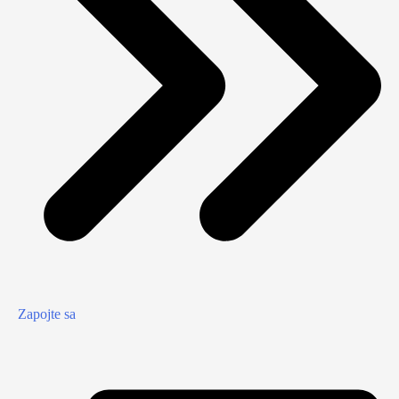
Zapojte sa