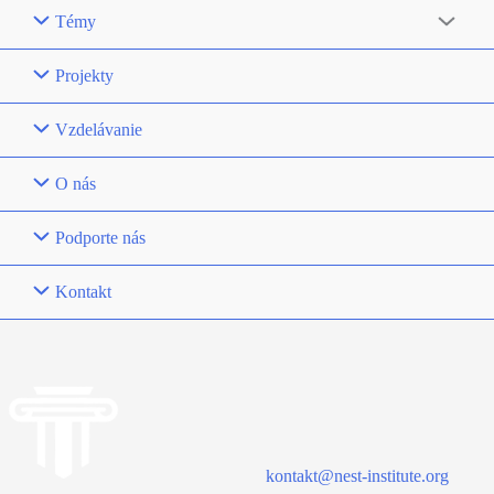
Témy
Projekty
Vzdelávanie
O nás
Podporte nás
Kontakt
kontakt@nest-institute.org