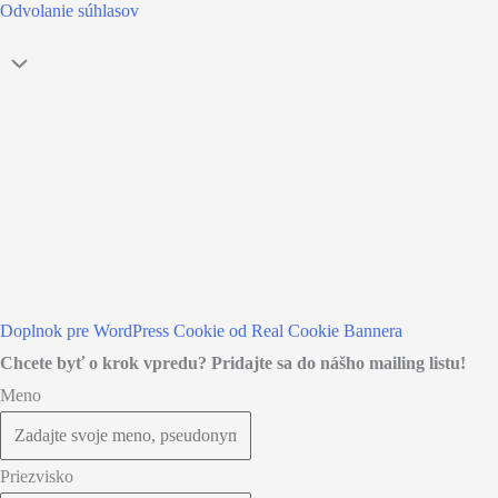
Odvolanie súhlasov
Návrat
hore
Doplnok pre WordPress Cookie od Real Cookie Bannera
Chcete byť o krok vpredu? Pridajte sa do nášho mailing listu!
Meno
Priezvisko