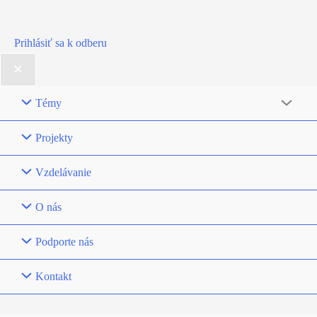
Prihlásiť sa k odberu
Témy
Projekty
Vzdelávanie
O nás
Podporte nás
Kontakt