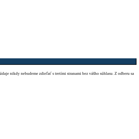
 údaje nikdy nebudeme zdieľať s tretími stranami bez vášho súhlasu. Z odberu sa