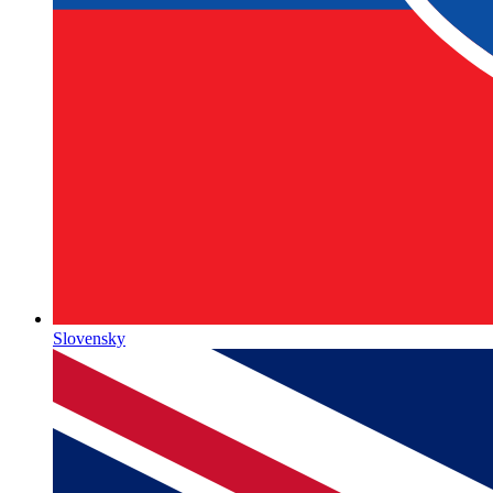
Slovensky