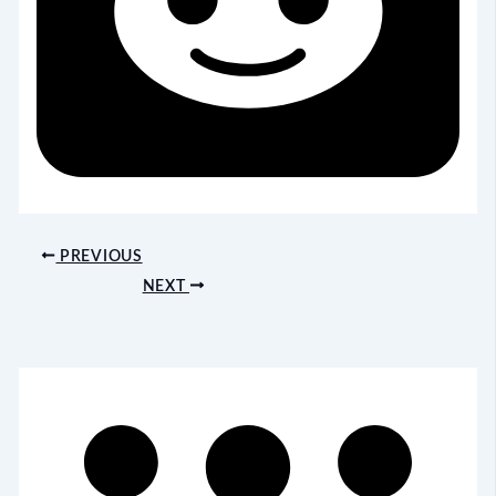
PREVIOUS
NEXT