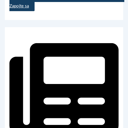
Zapojte sa