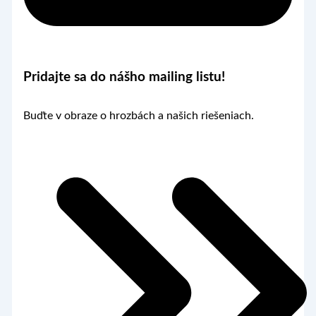
Pridajte sa do nášho mailing listu!
Buďte v obraze o hrozbách a našich riešeniach.