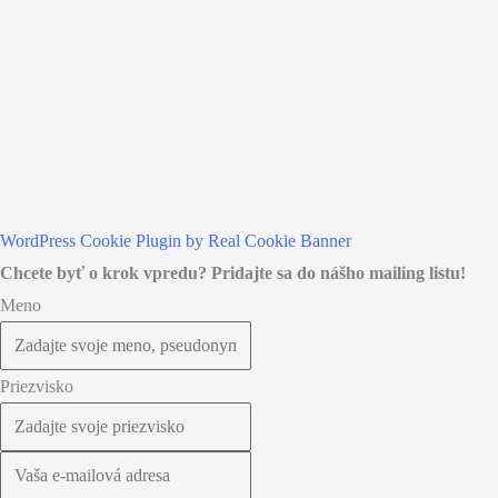
to
Top
WordPress Cookie Plugin by Real Cookie Banner
Chcete byť o krok vpredu? Pridajte sa do nášho mailing listu!
Meno
Priezvisko