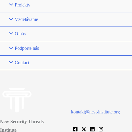
Projekty
Vzdelávanie
O nás
Podporte nás
Contact
kontakt@nest-institute.org
New Security Threats
Institute