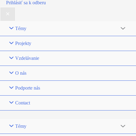
Prihlásiť sa k odberu
Témy
Projekty
Vzdelávanie
O nás
Podporte nás
Contact
Témy