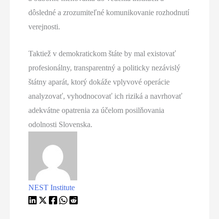
dôsledné a zrozumiteľné komunikovanie rozhodnutí
verejnosti.
Taktiež v demokratickom štáte by mal existovať
profesionálny, transparentný a politicky nezávislý
štátny aparát, ktorý dokáže vplyvové operácie
analyzovať, vyhodnocovať ich riziká a navrhovať
adekvátne opatrenia za účelom posilňovania
odolnosti Slovenska.
NEST Institute