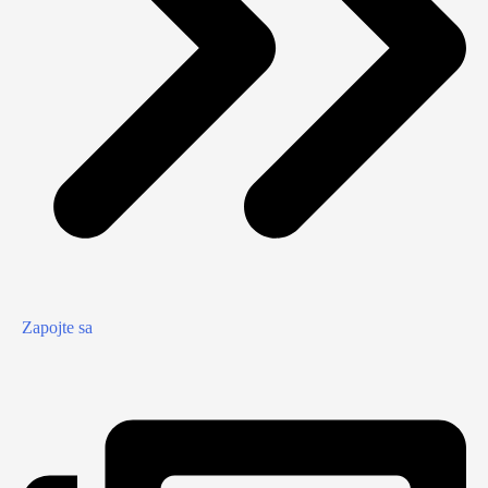
Zapojte sa