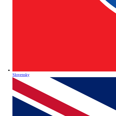
Slovensky