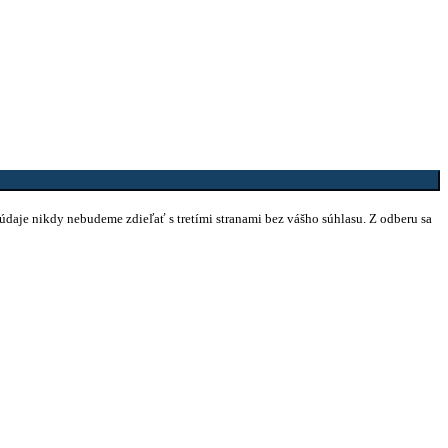
 údaje nikdy nebudeme zdieľať s tretími stranami bez vášho súhlasu. Z odberu sa