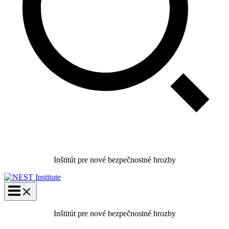
Inštitút pre nové bezpečnostné hrozby
Inštitút pre nové bezpečnostné hrozby