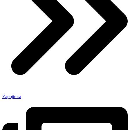
Zapojte sa