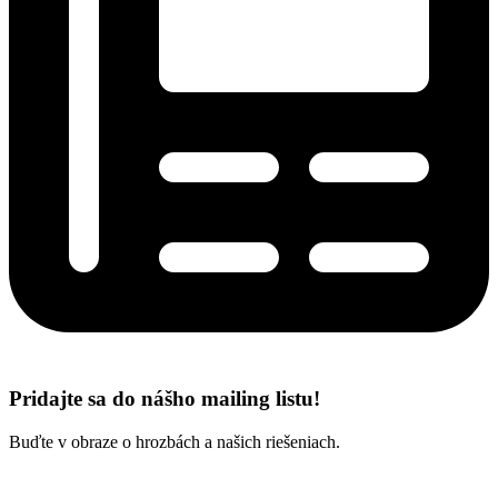
Pridajte sa do nášho mailing listu!
Buďte v obraze o hrozbách a našich riešeniach.