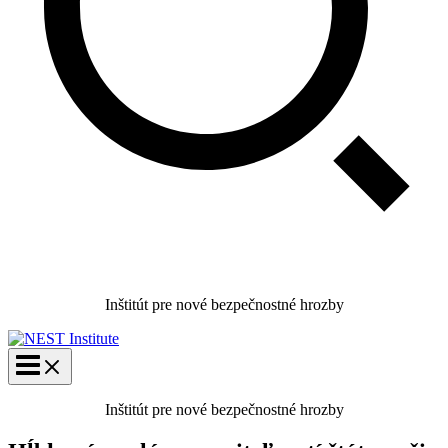
Inštitút pre nové bezpečnostné hrozby
Inštitút pre nové bezpečnostné hrozby