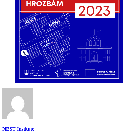
NEST Institute