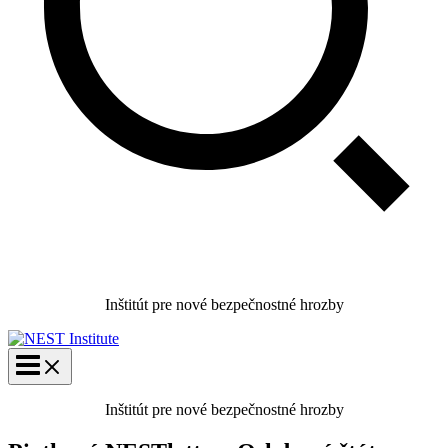
Inštitút pre nové bezpečnostné hrozby
Inštitút pre nové bezpečnostné hrozby