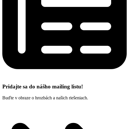
Pridajte sa do nášho mailing listu!
Buďte v obraze o hrozbách a našich riešeniach.