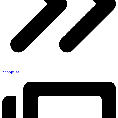
Zapojte sa