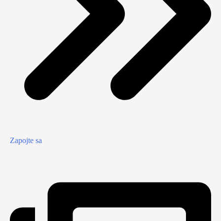
Zapojte sa