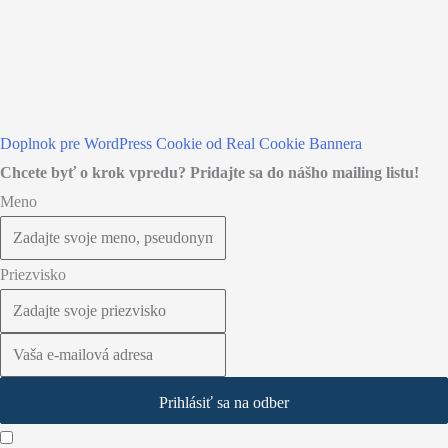
Doplnok pre WordPress Cookie od Real Cookie Bannera
Chcete byť o krok vpredu? Pridajte sa do nášho mailing listu!
Meno
Priezvisko
Prihlásiť sa na odber