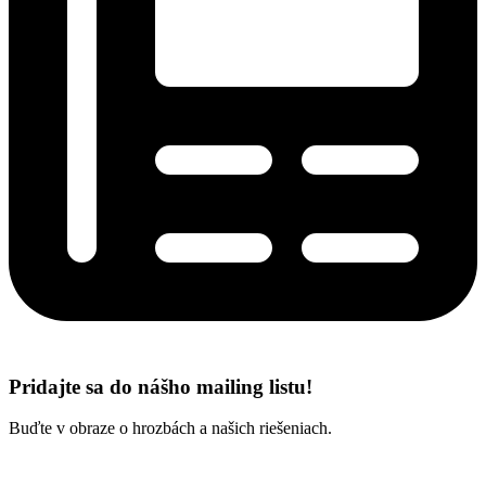
Pridajte sa do nášho mailing listu!
Buďte v obraze o hrozbách a našich riešeniach.