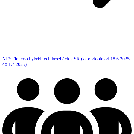
NESTIetter o hybridných hrozbách v SR (za obdobie od 18.6.2025
do 1.7.2025)