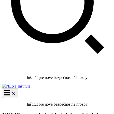
Inštitút pre nové bezpečnostné hrozby
Inštitút pre nové bezpečnostné hrozby