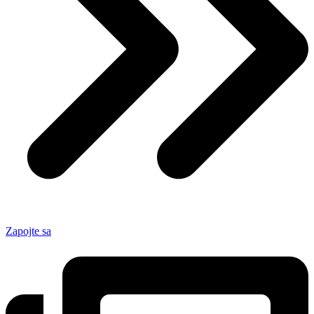
Zapojte sa