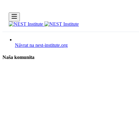
Návrat na nest-institute.org
Naša komunita