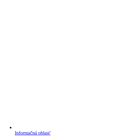
Informačná oblasť