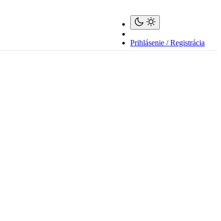
Prihlásenie / Registrácia