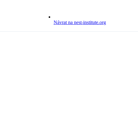
Návrat na nest-institute.org