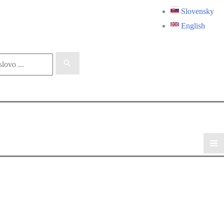
Slovensky
English