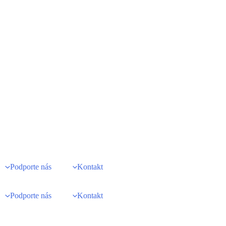
Podporte nás
Kontakt
Podporte nás
Kontakt